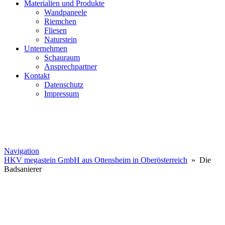
Materialien und Produkte
Wandpaneele
Riemchen
Fliesen
Naturstein
Unternehmen
Schauraum
Ansprechpartner
Kontakt
Datenschutz
Impressum
Navigation
HKV megastein GmbH aus Ottensheim in Oberösterreich
» Die
Badsanierer