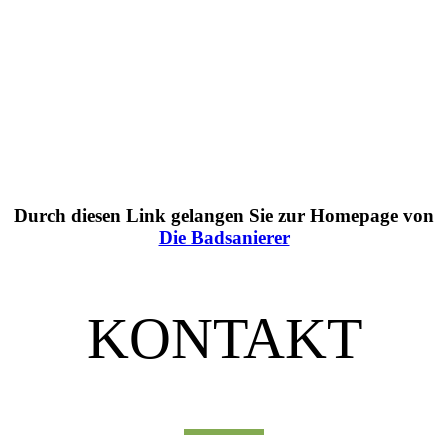
Durch diesen Link gelangen Sie zur Homepage von
Die Badsanierer
KONTAKT